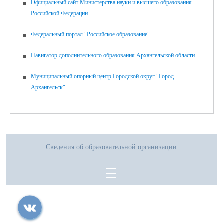
Официальный сайт Министерства науки и высшего образования
Российской Федерации
Федеральный портал "Российское образование"
Навигатор дополнительного образования Архангельской области
Муниципальный опорный центр Городской округ "Город
Архангельск"
Сведения об образовательной организации