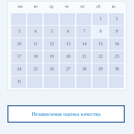
пн
вт
ср
чт
пт
сб
вс
1
2
3
4
5
6
7
8
9
10
11
12
13
14
15
16
17
18
19
20
21
22
23
24
25
26
27
28
29
30
31
Независимая оценка качества