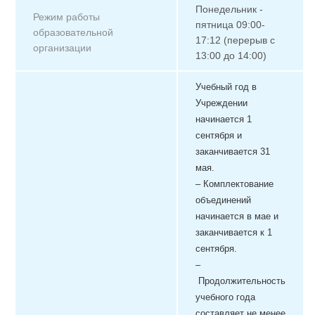
Понедельник -
Режим работы
пятница 09:00-
образовательной
17:12 (перерыв с
организации
13:00 до 14:00)
Учебный год в
Учреждении
начинается 1
сентября и
заканчивается 31
мая.
–
Комплектование
объединений
начинается в мае и
заканчивается к 1
сентября.
–
Продолжительность
учебного года
составляет не менее