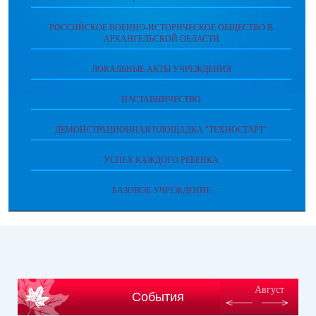
РОССИЙСКОЕ ВОЕННО-ИСТОРИЧЕСКОЕ ОБЩЕСТВО В
АРХАНГЕЛЬСКОЙ ОБЛАСТИ
ЛОКАЛЬНЫЕ АКТЫ УЧРЕЖДЕНИЯ
НАСТАВНИЧЕСТВО
ДЕМОНСТРАЦИОННАЯ ПЛОЩАДКА "ТЕХНОСТАРТ"
УСПЕХ КАЖДОГО РЕБЕНКА
БАЗОВОЕ УЧРЕЖДЕНИЕ
Август
События