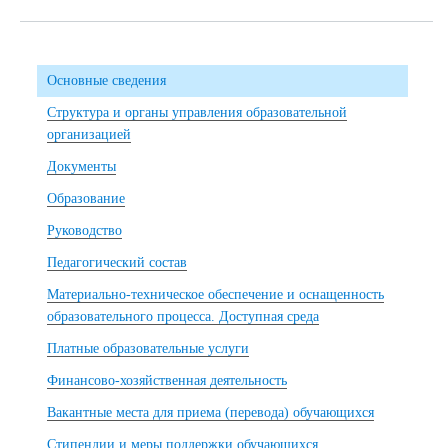
Основные сведения
Структура и органы управления образовательной
организацией
Документы
Образование
Руководство
Педагогический состав
Материально-техническое обеспечение и оснащенность
образовательного процесса. Доступная среда
Платные образовательные услуги
Финансово-хозяйственная деятельность
Вакантные места для приема (перевода) обучающихся
Стипендии и меры поддержки обучающихся