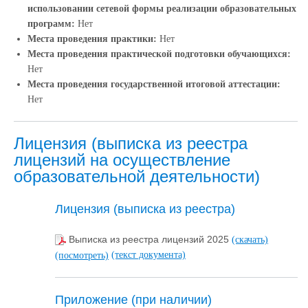
использовании сетевой формы реализации образовательных
программ:
Нет
Места проведения практики:
Нет
Места проведения практической подготовки обучающихся:
Нет
Места проведения государственной итоговой аттестации:
Нет
Лицензия (выписка из реестра
лицензий на осуществление
образовательной деятельности)
Лицензия (выписка из реестра)
Выписка из реестра лицензий 2025
(скачать)
(текст документа)
(посмотреть)
Приложение (при наличии)