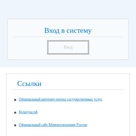
Вход в систему
Вход
Ссылки
Официальный интернет-портал государственных услуг
Культура.рф
Официальный сайт Минпросвещения России