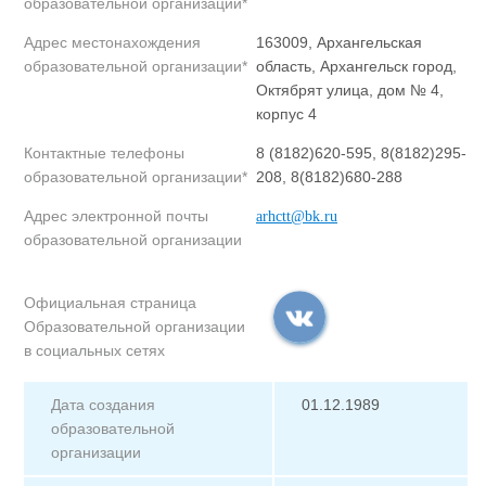
образовательной организации*
Адрес местонахождения
163009, Архангельская
образовательной организации*
область, Архангельск город,
Октябрят улица, дом № 4,
корпус 4
Контактные телефоны
8 (8182)620-595, 8(8182)295-
образовательной организации*
208, 8(8182)680-288
Адрес электронной почты
arhctt@bk.ru
образовательной организации
Официальная страница
Образовательной организации
в социальных сетях
Дата создания
01.12.1989
образовательной
организации