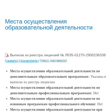
Места осуществления
образовательной деятельности
Выписка из реестра лицензий № Л035-01270-2900236338
(текст документа)
(скачать)
(посмотреть)
Места осуществления образовательной деятельности по
дополнительным образовательным программам:
Указаны в
выписке из реестра лицензии
Места осуществления образовательной деятельности по
дополнительным профессиональным программам:
Нет
Места осуществления образовательной деятельности по
основным программам профессионального обучения:
Нет
Места осуществления образовательной деятельности при