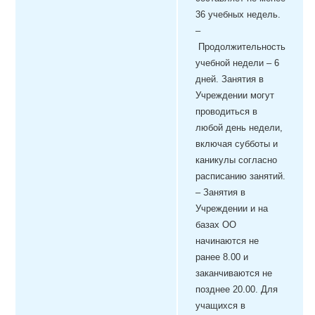
36 учебных недель.
–
Продолжительность
учебной недели – 6
дней.
Занятия в
Учреждении могут
проводиться в
любой день недели,
включая субботы и
каникулы согласно
расписанию занятий.
–
Занятия в
Учреждении и на
базах
ОО
начинаются не
ранее 8.00 и
заканчиваются не
позднее 20.00. Для
учащихся в